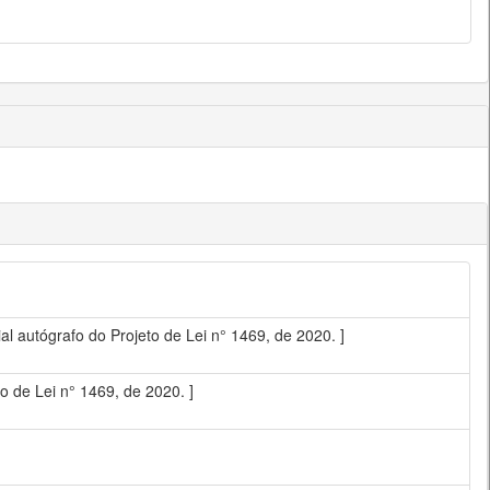
autógrafo do Projeto de Lei n° 1469, de 2020. ]
 de Lei n° 1469, de 2020. ]