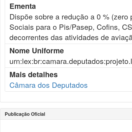
Ementa
Dispõe sobre a redução a 0 % (zero 
Sociais para o Pis/Pasep, Cofins, CS
decorrentes das atividades de aviaçã
Nome Uniforme
urn:lex:br:camara.deputados:projeto.
Mais detalhes
Câmara dos Deputados
Publicação Oficial