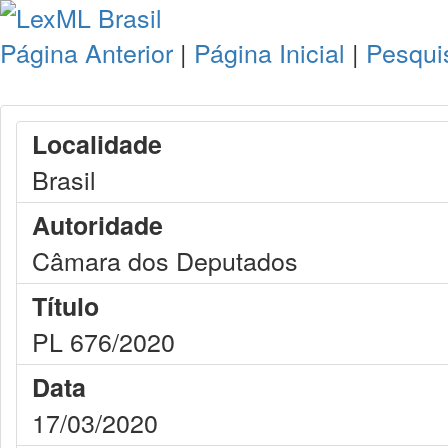
Página Anterior
|
Página Inicial
|
Pesqui
Localidade
Brasil
Autoridade
Câmara dos Deputados
Título
PL 676/2020
Data
17/03/2020