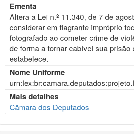
Ementa
Altera a Lei n.º 11.340, de 7 de agos
considerar em flagrante impróprio to
fotografado ao cometer crime de viol
de forma a tornar cabível sua prisão 
estabelece.
Nome Uniforme
urn:lex:br:camara.deputados:projeto.
Mais detalhes
Câmara dos Deputados