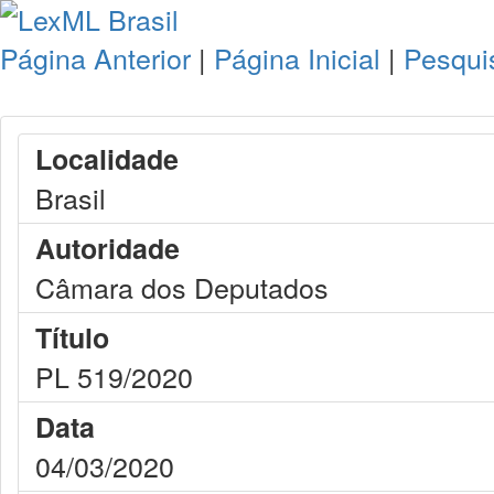
Página Anterior
|
Página Inicial
|
Pesqui
Localidade
Brasil
Autoridade
Câmara dos Deputados
Título
PL 519/2020
Data
04/03/2020