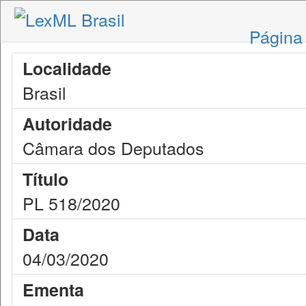
Página 
Localidade
Brasil
Autoridade
Câmara dos Deputados
Título
PL 518/2020
Data
04/03/2020
Ementa