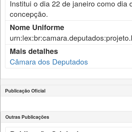
Institui o dia 22 de janeiro como 
concepção.
Nome Uniforme
urn:lex:br:camara.deputados:projeto.
Mais detalhes
Câmara dos Deputados
Publicação Oficial
Outras Publicações