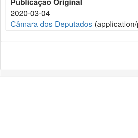
Publicação Original
2020-03-04
Câmara dos Deputados
(application/