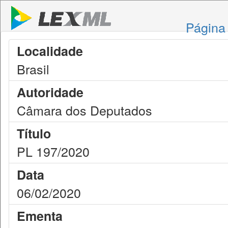
Página 
Localidade
Brasil
Autoridade
Câmara dos Deputados
Título
PL 197/2020
Data
06/02/2020
Ementa