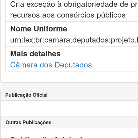
Cria exceção à obrigatoriedade de pr
recursos aos consórcios públicos
Nome Uniforme
urn:lex:br:camara.deputados:projeto.
Mais detalhes
Câmara dos Deputados
Publicação Oficial
Outras Publicações