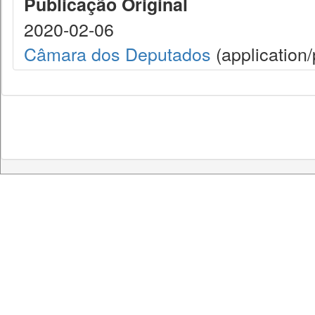
Publicação Original
2020-02-06
Câmara dos Deputados
(application/