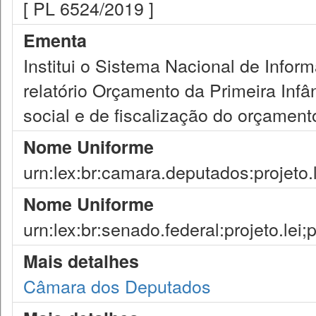
[ PL 6524/2019 ]
Ementa
Institui o Sistema Nacional de Inform
relatório Orçamento da Primeira Infâ
social e de fiscalização do orçament
Nome Uniforme
urn:lex:br:camara.deputados:projeto.
Nome Uniforme
urn:lex:br:senado.federal:projeto.lei
Mais detalhes
Câmara dos Deputados