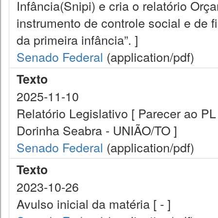
Infância(Snipi) e cria o relatório Or
instrumento de controle social e de 
da primeira infância”. ]
Senado Federal
(application/pdf)
Texto
2025-11-10
Relatório Legislativo [ Parecer ao 
Dorinha Seabra - UNIÃO/TO ]
Senado Federal
(application/pdf)
Texto
2023-10-26
Avulso inicial da matéria [ - ]