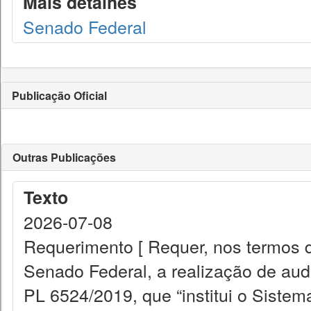
Mais detalhes
Senado Federal
Publicação Oficial
Outras Publicações
Texto
2026-07-08
Requerimento [ Requer, nos termos do
Senado Federal, a realização de audi
PL 6524/2019, que “institui o Siste