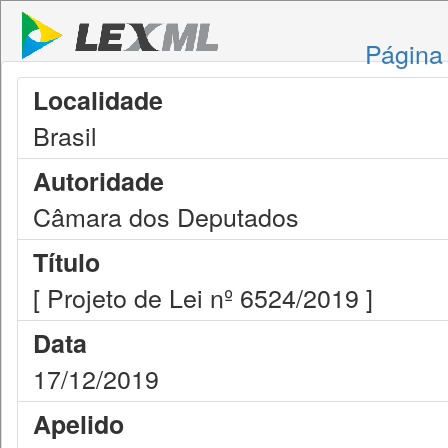
Página 
Localidade
Brasil
Autoridade
Câmara dos Deputados
Título
[ Projeto de Lei nº 6524/2019 ]
Data
17/12/2019
Apelido