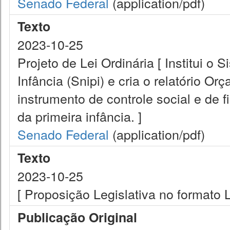
Senado Federal
(application/pdf)
Texto
2023-10-25
Projeto de Lei Ordinária [ Institui o
Infância (Snipi) e cria o relatório O
instrumento de controle social e de 
da primeira infância. ]
Senado Federal
(application/pdf)
Texto
2023-10-25
[ Proposição Legislativa no formato
Publicação Original