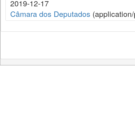
2019-12-17
Câmara dos Deputados
(application/