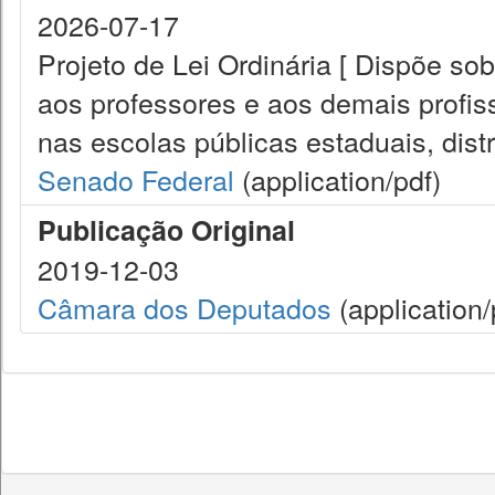
2026-07-17
Projeto de Lei Ordinária [ Dispõe so
aos professores e aos demais profis
nas escolas públicas estaduais, distri
Senado Federal
(application/pdf)
Publicação Original
2019-12-03
Câmara dos Deputados
(application/