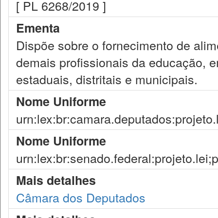
[ PL 6268/2019 ]
Ementa
Dispõe sobre o fornecimento de alim
demais profissionais da educação, em
estaduais, distritais e municipais.
Nome Uniforme
urn:lex:br:camara.deputados:projeto.
Nome Uniforme
urn:lex:br:senado.federal:projeto.lei
Mais detalhes
Câmara dos Deputados