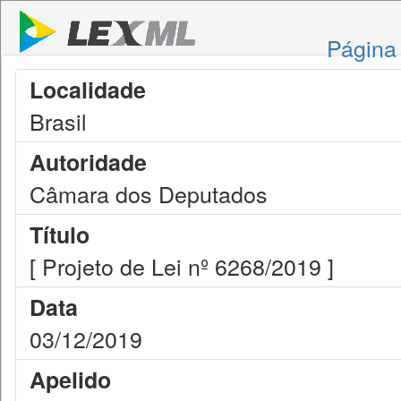
Página 
Localidade
Brasil
Autoridade
Câmara dos Deputados
Título
[ Projeto de Lei nº 6268/2019 ]
Data
03/12/2019
Apelido