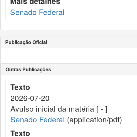
Mais detalhes
Senado Federal
Publicação Oficial
Outras Publicações
Texto
2026-07-20
Avulso inicial da matéria [ - ]
Senado Federal
(application/pdf)
Texto