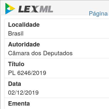
Página 
Localidade
Brasil
Autoridade
Câmara dos Deputados
Título
PL 6246/2019
Data
02/12/2019
Ementa