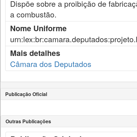
Dispõe sobre a proibição de fabrica
a combustão.
Nome Uniforme
urn:lex:br:camara.deputados:projeto.
Mais detalhes
Câmara dos Deputados
Publicação Oficial
Outras Publicações