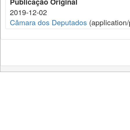
Publicação Original
2019-12-02
Câmara dos Deputados
(application/