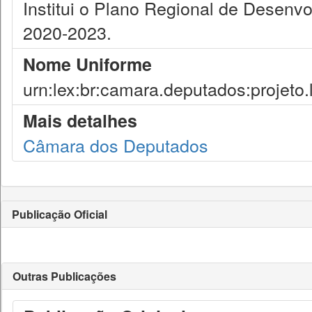
Institui o Plano Regional de Desenv
2020-2023.
Nome Uniforme
urn:lex:br:camara.deputados:projeto.
Mais detalhes
Câmara dos Deputados
Publicação Oficial
Outras Publicações