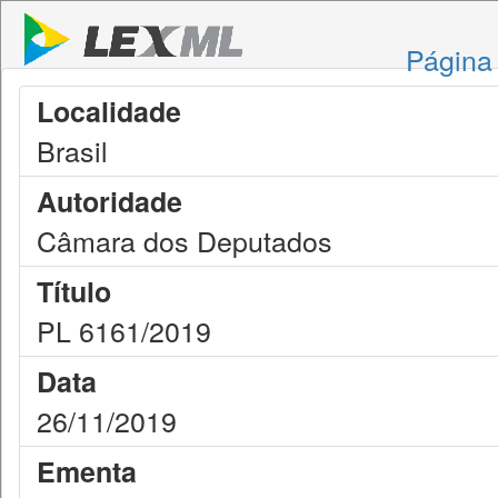
Página 
Localidade
Brasil
Autoridade
Câmara dos Deputados
Título
PL 6161/2019
Data
26/11/2019
Ementa