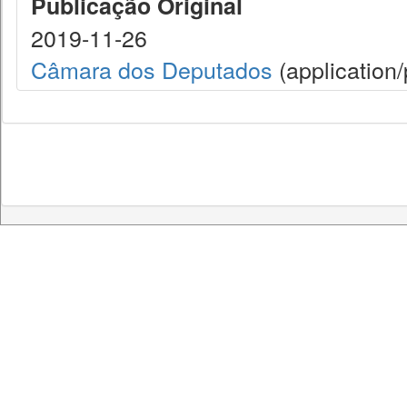
Publicação Original
2019-11-26
Câmara dos Deputados
(application/