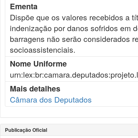
Ementa
Dispõe que os valores recebidos a tít
indenização por danos sofridos em 
barragens não serão considerados re
socioassistenciais.
Nome Uniforme
urn:lex:br:camara.deputados:projeto.
Mais detalhes
Câmara dos Deputados
Publicação Oficial