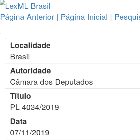
Página Anterior
|
Página Inicial
|
Pesqui
Localidade
Brasil
Autoridade
Câmara dos Deputados
Título
PL 4034/2019
Data
07/11/2019