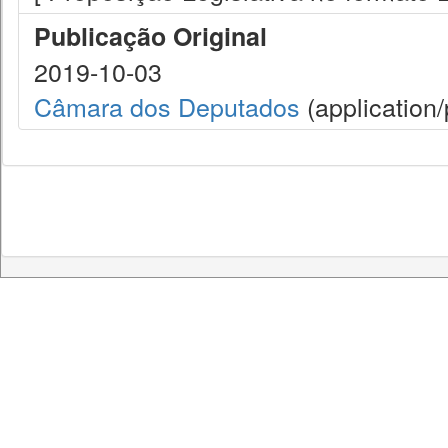
Publicação Original
2019-10-03
Câmara dos Deputados
(application/