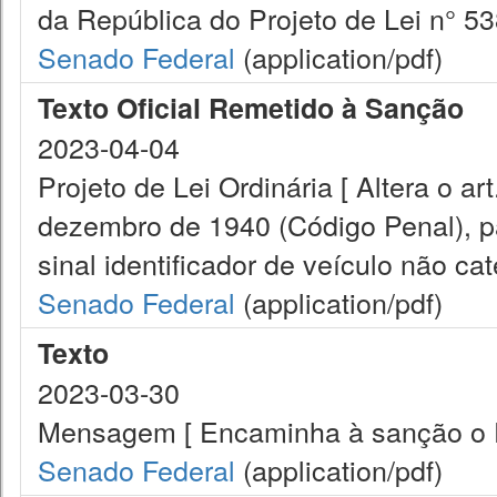
da República do Projeto de Lei n° 53
Senado Federal
(application/pdf)
Texto Oficial Remetido à Sanção
2023-04-04
Projeto de Lei Ordinária [ Altera o ar
dezembro de 1940 (Código Penal), pa
sinal identificador de veículo não c
Senado Federal
(application/pdf)
Texto
2023-03-30
Mensagem [ Encaminha à sanção o Pr
Senado Federal
(application/pdf)