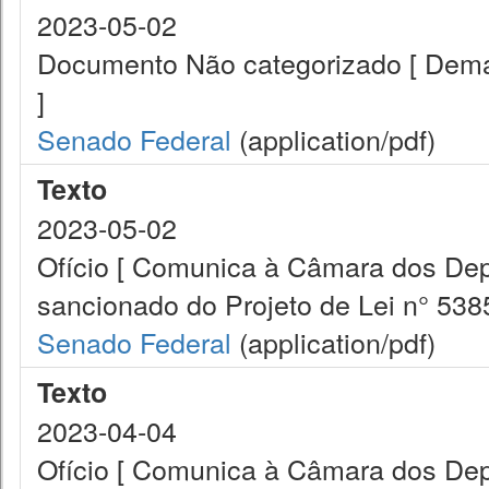
2023-05-02
Documento Não categorizado [ Demai
]
Senado Federal
(application/pdf)
Texto
2023-05-02
Ofício [ Comunica à Câmara dos Dep
sancionado do Projeto de Lei n° 5385
Senado Federal
(application/pdf)
Texto
2023-04-04
Ofício [ Comunica à Câmara dos De