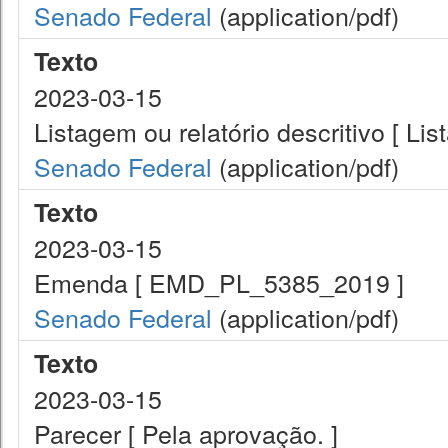
Senado Federal
(application/pdf)
Texto
2023-03-15
Listagem ou relatório descritivo [ Li
Senado Federal
(application/pdf)
Texto
2023-03-15
Emenda [ EMD_PL_5385_2019 ]
Senado Federal
(application/pdf)
Texto
2023-03-15
Parecer [ Pela aprovação. ]