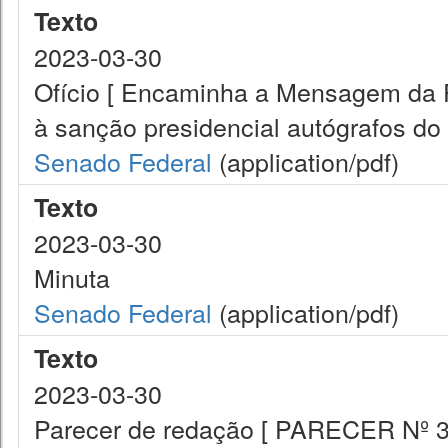
Texto
2023-03-30
Ofício [ Encaminha a Mensagem da 
à sanção presidencial autógrafos do 
Senado Federal
(application/pdf)
Texto
2023-03-30
Minuta
Senado Federal
(application/pdf)
Texto
2023-03-30
Parecer de redação [ PARECER Nº 3