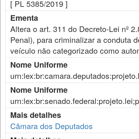
[ PL 5385/2019 ]
Ementa
Altera o art. 311 do Decreto-Lei nº 
Penal), para criminalizar a conduta d
veículo não categorizado como auto
Nome Uniforme
urn:lex:br:camara.deputados:projeto.
Nome Uniforme
urn:lex:br:senado.federal:projeto.lei
Mais detalhes
Câmara dos Deputados