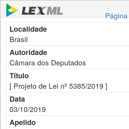
Página 
Localidade
Brasil
Autoridade
Câmara dos Deputados
Título
[ Projeto de Lei nº 5385/2019 ]
Data
03/10/2019
Apelido