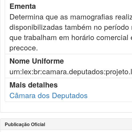
Ementa
Determina que as mamografias reali
disponibilizadas também no período 
que trabalham em horário comercial
precoce.
Nome Uniforme
urn:lex:br:camara.deputados:projeto.
Mais detalhes
Câmara dos Deputados
Publicação Oficial