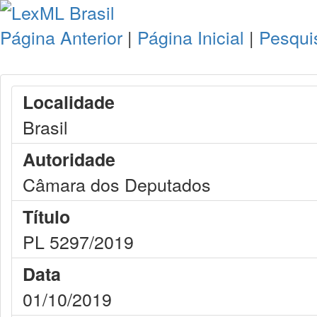
Página Anterior
|
Página Inicial
|
Pesqui
Localidade
Brasil
Autoridade
Câmara dos Deputados
Título
PL 5297/2019
Data
01/10/2019