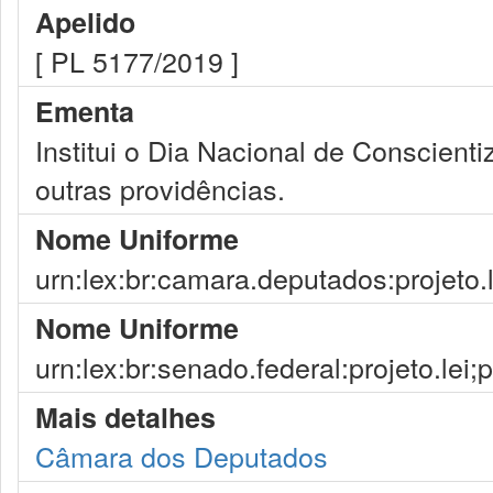
Apelido
[ PL 5177/2019 ]
Ementa
Institui o Dia Nacional de Conscient
outras providências.
Nome Uniforme
urn:lex:br:camara.deputados:projeto.
Nome Uniforme
urn:lex:br:senado.federal:projeto.lei
Mais detalhes
Câmara dos Deputados