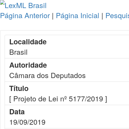
Página Anterior
|
Página Inicial
|
Pesqui
Localidade
Brasil
Autoridade
Câmara dos Deputados
Título
[ Projeto de Lei nº 5177/2019 ]
Data
19/09/2019