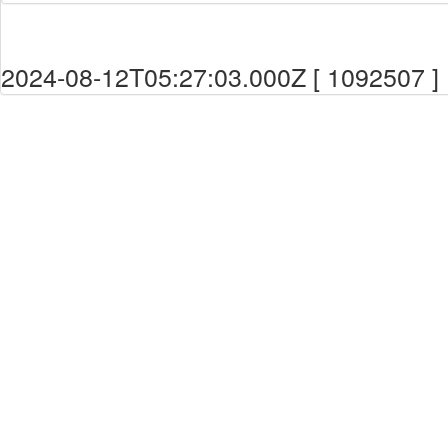
2024-08-12T05:27:03.000Z [ 1092507 ]