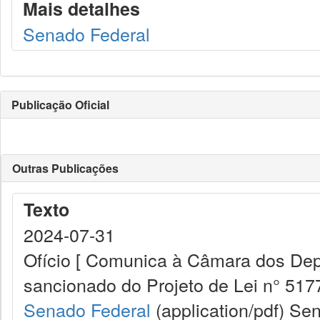
Mais detalhes
Senado Federal
Publicação Oficial
Outras Publicações
Texto
2024-07-31
Ofício [ Comunica à Câmara dos Dep
sancionado do Projeto de Lei n° 5177
Senado Federal
(application/pdf)
Sen