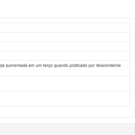
 seja aumentada em um terço quando praticado por descendente