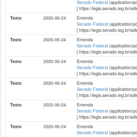
Senado Federal
(application/p
[ https://legis.senado.leg.br/
Texto
2020-06-24
Emenda
Senado Federal
(application/p
[ https://legis.senado.leg.br/
Texto
2020-06-24
Emenda
Senado Federal
(application/p
[ https://legis.senado.leg.br/
Texto
2020-06-24
Emenda
Senado Federal
(application/p
[ https://legis.senado.leg.br/
Texto
2020-06-24
Emenda
Senado Federal
(application/p
[ https://legis.senado.leg.br/
Texto
2020-06-24
Emenda
Senado Federal
(application/p
[ https://legis.senado.leg.br/
Texto
2020-06-24
Emenda
Senado Federal
(application/p