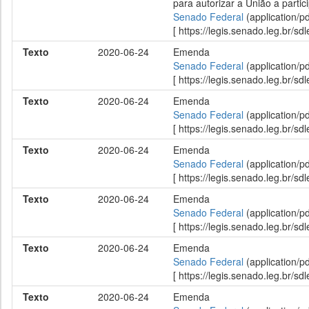
para autorizar a União a partic
Senado Federal
(application/p
[ https://legis.senado.leg.br/
Texto
2020-06-24
Emenda
Senado Federal
(application/p
[ https://legis.senado.leg.br/
Texto
2020-06-24
Emenda
Senado Federal
(application/p
[ https://legis.senado.leg.br/
Texto
2020-06-24
Emenda
Senado Federal
(application/p
[ https://legis.senado.leg.br/
Texto
2020-06-24
Emenda
Senado Federal
(application/p
[ https://legis.senado.leg.br/
Texto
2020-06-24
Emenda
Senado Federal
(application/p
[ https://legis.senado.leg.br/
Texto
2020-06-24
Emenda