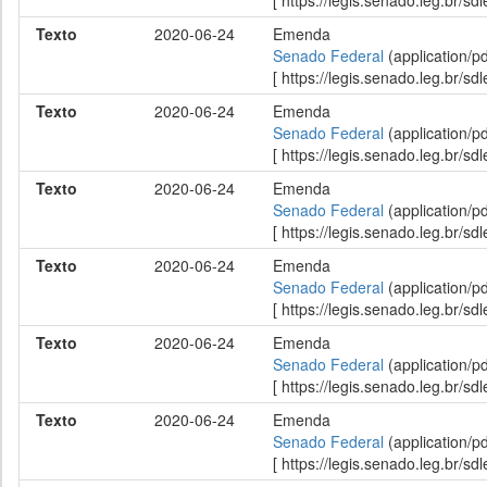
[ https://legis.senado.leg.br/
Texto
2020-06-24
Emenda
Senado Federal
(application/p
[ https://legis.senado.leg.br/
Texto
2020-06-24
Emenda
Senado Federal
(application/p
[ https://legis.senado.leg.br/
Texto
2020-06-24
Emenda
Senado Federal
(application/p
[ https://legis.senado.leg.br/
Texto
2020-06-24
Emenda
Senado Federal
(application/p
[ https://legis.senado.leg.br/
Texto
2020-06-24
Emenda
Senado Federal
(application/p
[ https://legis.senado.leg.br/
Texto
2020-06-24
Emenda
Senado Federal
(application/p
[ https://legis.senado.leg.br/