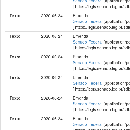
Senado Federal
(application/p
[ https://legis.senado.leg.br/
Texto
2020-06-24
Emenda
Senado Federal
(application/p
[ https://legis.senado.leg.br/
Texto
2020-06-24
Emenda
Senado Federal
(application/p
[ https://legis.senado.leg.br/
Texto
2020-06-24
Emenda
Senado Federal
(application/p
[ https://legis.senado.leg.br/
Texto
2020-06-24
Emenda
Senado Federal
(application/p
[ https://legis.senado.leg.br/
Texto
2020-06-24
Emenda
Senado Federal
(application/p
[ https://legis.senado.leg.br/
Texto
2020-06-24
Emenda
Senado Federal
(application/p