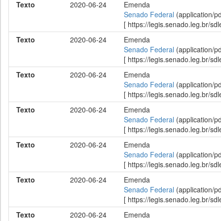
Texto
2020-06-24
Emenda
Senado Federal
(application/p
[ https://legis.senado.leg.br/
Texto
2020-06-24
Emenda
Senado Federal
(application/p
[ https://legis.senado.leg.br/
Texto
2020-06-24
Emenda
Senado Federal
(application/p
[ https://legis.senado.leg.br/
Texto
2020-06-24
Emenda
Senado Federal
(application/p
[ https://legis.senado.leg.br/
Texto
2020-06-24
Emenda
Senado Federal
(application/p
[ https://legis.senado.leg.br/
Texto
2020-06-24
Emenda
Senado Federal
(application/p
[ https://legis.senado.leg.br/
Texto
2020-06-24
Emenda