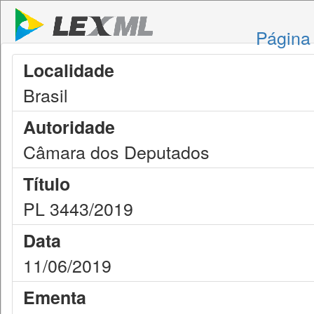
Página 
Localidade
Brasil
Autoridade
Câmara dos Deputados
Título
PL 3443/2019
Data
11/06/2019
Ementa