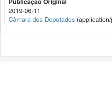
Publicação Original
2019-06-11
Câmara dos Deputados
(application/