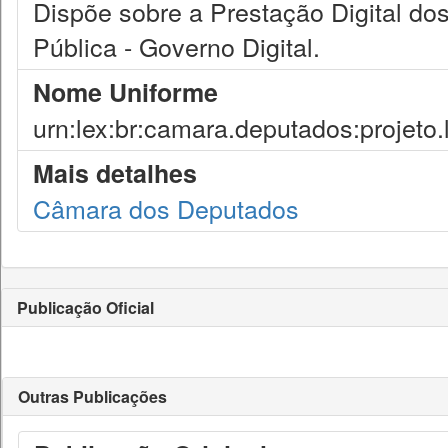
Dispõe sobre a Prestação Digital do
Pública - Governo Digital.
Nome Uniforme
urn:lex:br:camara.deputados:projeto.
Mais detalhes
Câmara dos Deputados
Publicação Oficial
Outras Publicações