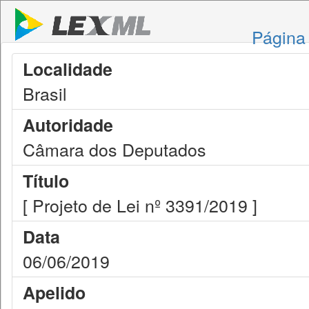
Página 
Localidade
Brasil
Autoridade
Câmara dos Deputados
Título
[ Projeto de Lei nº 3391/2019 ]
Data
06/06/2019
Apelido