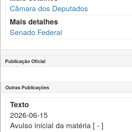
Câmara dos Deputados
Mais detalhes
Senado Federal
Publicação Oficial
Outras Publicações
Texto
2026-06-15
Avulso inicial da matéria [ - ]