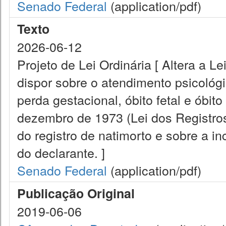
Senado Federal
(application/pdf)
Texto
2026-06-12
Projeto de Lei Ordinária [ Altera a L
dispor sobre o atendimento psicológi
perda gestacional, óbito fetal e óbito
dezembro de 1973 (Lei dos Registros
do registro de natimorto e sobre a i
do declarante. ]
Senado Federal
(application/pdf)
Publicação Original
2019-06-06