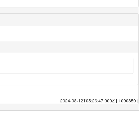
2024-08-12T05:26:47.000Z [ 1090850 ]