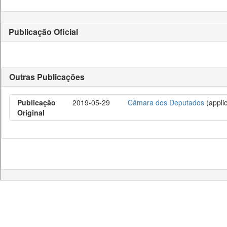
Publicação Oficial
Outras Publicações
Publicação
2019-05-29
Câmara dos Deputados
(applic
Original