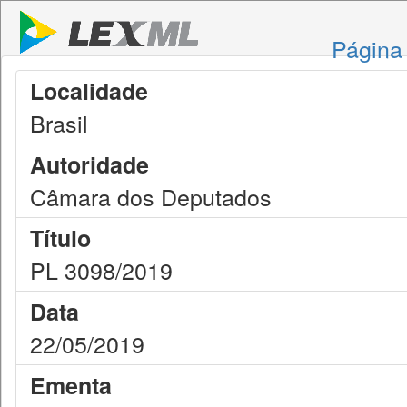
Página 
Localidade
Brasil
Autoridade
Câmara dos Deputados
Título
PL 3098/2019
Data
22/05/2019
Ementa