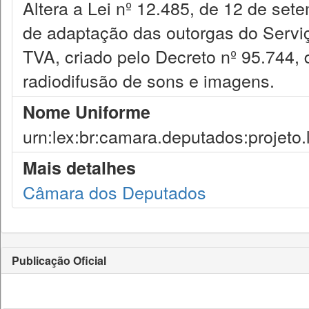
Altera a Lei nº 12.485, de 12 de sete
de adaptação das outorgas do Serviç
TVA, criado pelo Decreto nº 95.744, 
radiodifusão de sons e imagens.
Nome Uniforme
urn:lex:br:camara.deputados:projeto.
Mais detalhes
Câmara dos Deputados
Publicação Oficial