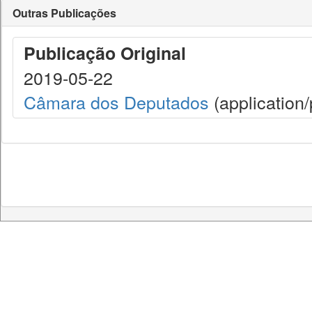
Outras Publicações
Publicação Original
2019-05-22
Câmara dos Deputados
(application/