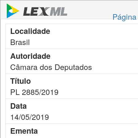
Página 
Localidade
Brasil
Autoridade
Câmara dos Deputados
Título
PL 2885/2019
Data
14/05/2019
Ementa