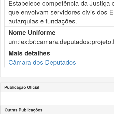
Estabelece competência da Justiça 
que envolvam servidores civis dos 
autarquias e fundações.
Nome Uniforme
urn:lex:br:camara.deputados:projeto.
Mais detalhes
Câmara dos Deputados
Publicação Oficial
Outras Publicações