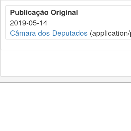
Publicação Original
2019-05-14
Câmara dos Deputados
(application/