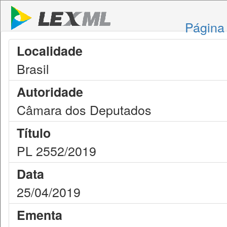
Página 
Localidade
Brasil
Autoridade
Câmara dos Deputados
Título
PL 2552/2019
Data
25/04/2019
Ementa