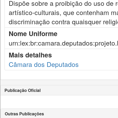
Dispõe sobre a proibição do uso de 
artístico-culturais, que contenham m
discriminação contra quaisquer religi
Nome Uniforme
urn:lex:br:camara.deputados:projeto.
Mais detalhes
Câmara dos Deputados
Publicação Oficial
Outras Publicações