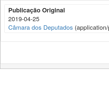
Publicação Original
2019-04-25
Câmara dos Deputados
(application/