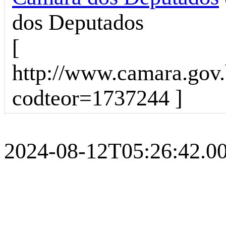
dos Deputados
[
http://www.camara.gov.
codteor=1737244 ]
2024-08-12T05:26:42.00