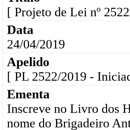
[ Projeto de Lei nº 2522
Data
24/04/2019
Apelido
[ PL 2522/2019 - Inicia
Ementa
Inscreve no Livro dos H
nome do Brigadeiro Ant