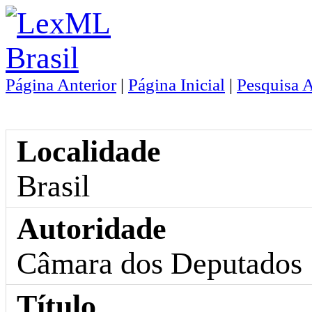
Página Anterior
|
Página Inicial
|
Pesquisa 
Localidade
Brasil
Autoridade
Câmara dos Deputados
Título