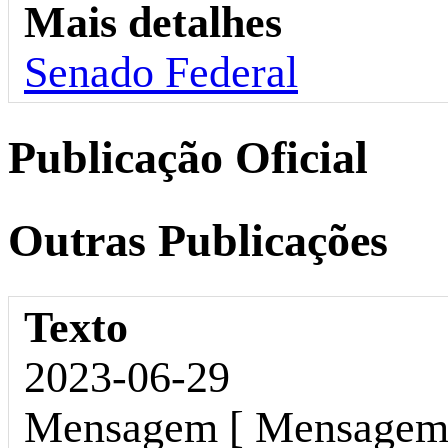
Mais detalhes
Senado Federal
Publicação Oficial
Outras Publicações
Texto
2023-06-29
Mensagem [ Mensagem d