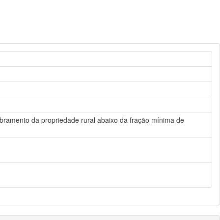
mbramento da propriedade rural abaixo da fração mínima de