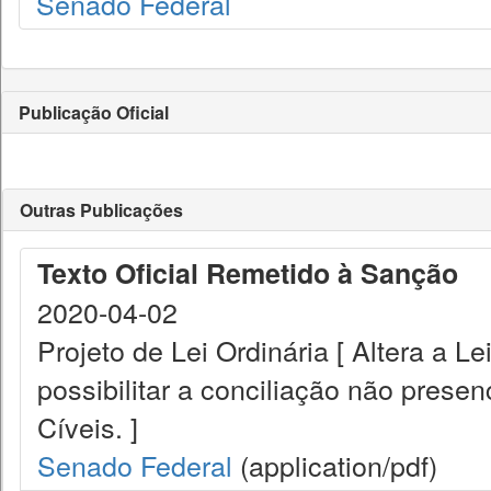
Senado Federal
Publicação Oficial
Outras Publicações
Texto Oficial Remetido à Sanção
2020-04-02
Projeto de Lei Ordinária [ Altera a L
possibilitar a conciliação não prese
Cíveis. ]
Senado Federal
(application/pdf)