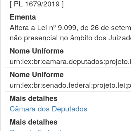
[ PL 1679/2019 ]
Ementa
Altera a Lei nº 9.099, de 26 de setem
não presencial no âmbito dos Juizad
Nome Uniforme
urn:lex:br:camara.deputados:projeto.
Nome Uniforme
urn:lex:br:senado.federal:projeto.lei
Mais detalhes
Câmara dos Deputados
Mais detalhes