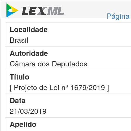
Página 
Localidade
Brasil
Autoridade
Câmara dos Deputados
Título
[ Projeto de Lei nº 1679/2019 ]
Data
21/03/2019
Apelido