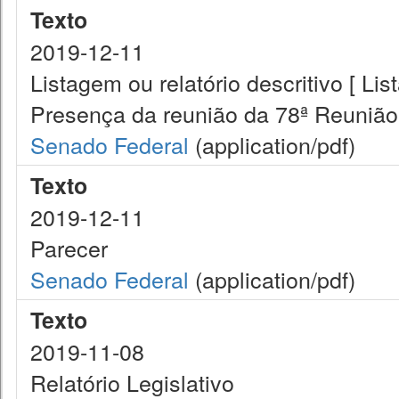
Texto
2019-12-11
Listagem ou relatório descritivo [ Lis
Presença da reunião da 78ª Reunião
Senado Federal
(application/pdf)
Texto
2019-12-11
Parecer
Senado Federal
(application/pdf)
Texto
2019-11-08
Relatório Legislativo