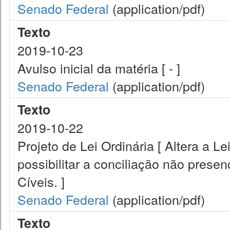
Senado Federal
(application/pdf)
Texto
2019-10-23
Avulso inicial da matéria [ - ]
Senado Federal
(application/pdf)
Texto
2019-10-22
Projeto de Lei Ordinária [ Altera a L
possibilitar a conciliação não prese
Cíveis. ]
Senado Federal
(application/pdf)
Texto