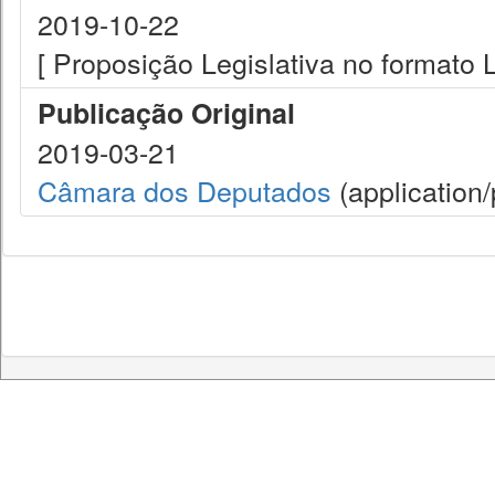
2019-10-22
[ Proposição Legislativa no formato
Publicação Original
2019-03-21
Câmara dos Deputados
(application/