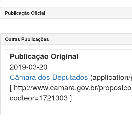
Publicação Oficial
Outras Publicações
Publicação Original
2019-03-20
Câmara dos Deputados
(application/
[ http://www.camara.gov.br/proposi
codteor=1721303 ]