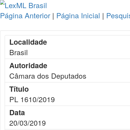
Página Anterior
|
Página Inicial
|
Pesqui
Localidade
Brasil
Autoridade
Câmara dos Deputados
Título
PL 1610/2019
Data
20/03/2019