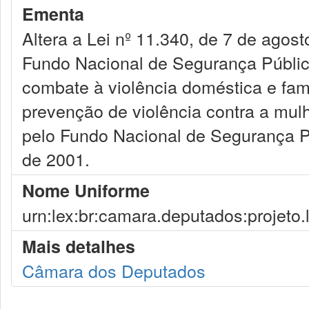
Ementa
Altera a Lei nº 11.340, de 7 de agos
Fundo Nacional de Segurança Públi
combate à violência doméstica e fami
prevenção de violência contra a mul
pelo Fundo Nacional de Segurança Pú
de 2001.
Nome Uniforme
urn:lex:br:camara.deputados:projeto.
Mais detalhes
Câmara dos Deputados