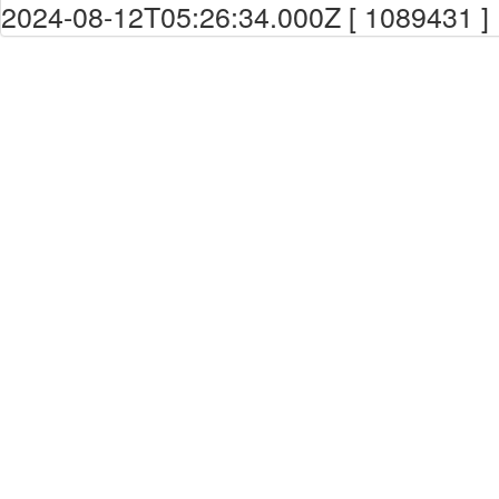
2024-08-12T05:26:34.000Z [ 1089431 ]