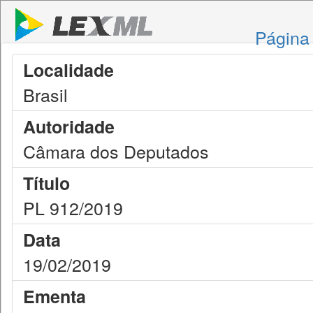
Página 
Localidade
Brasil
Autoridade
Câmara dos Deputados
Título
PL 912/2019
Data
19/02/2019
Ementa