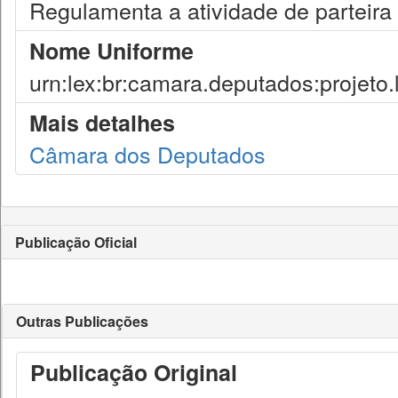
Regulamenta a atividade de parteira t
Nome Uniforme
urn:lex:br:camara.deputados:projeto.
Mais detalhes
Câmara dos Deputados
Publicação Oficial
Outras Publicações
Publicação Original