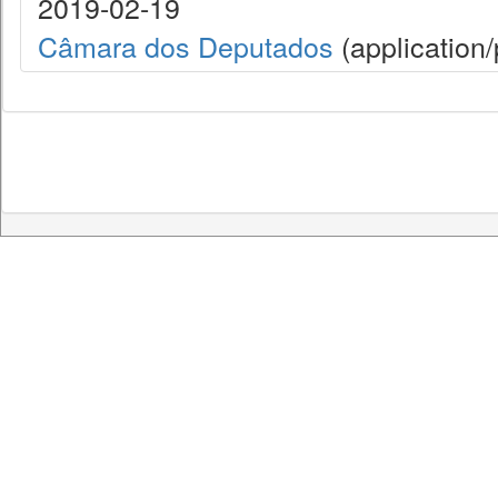
2019-02-19
Câmara dos Deputados
(application/