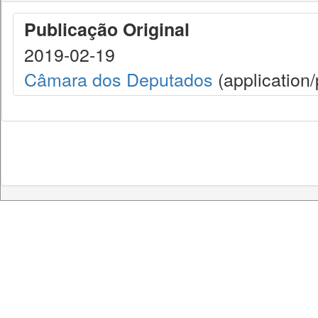
Publicação Original
2019-02-19
Câmara dos Deputados
(application/