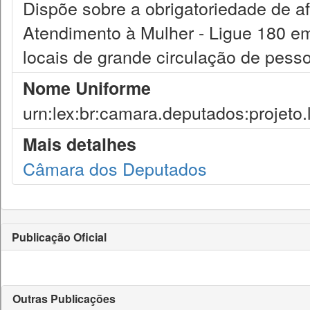
Dispõe sobre a obrigatoriedade de af
Atendimento à Mulher - Ligue 180 em
locais de grande circulação de pess
Nome Uniforme
urn:lex:br:camara.deputados:projeto.
Mais detalhes
Câmara dos Deputados
Publicação Oficial
Outras Publicações