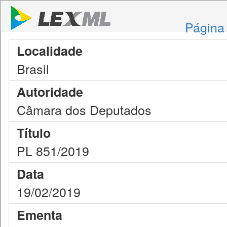
Página 
Localidade
Brasil
Autoridade
Câmara dos Deputados
Título
PL 851/2019
Data
19/02/2019
Ementa