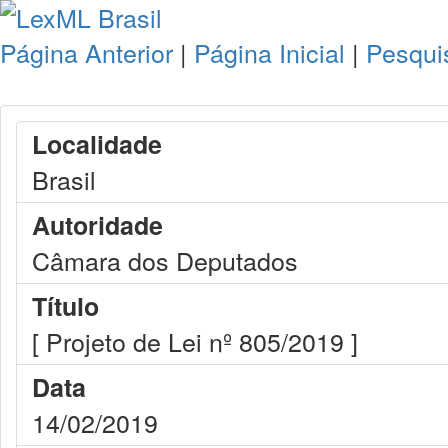
Página Anterior
|
Página Inicial
|
Pesqui
Localidade
Brasil
Autoridade
Câmara dos Deputados
Título
[ Projeto de Lei nº 805/2019 ]
Data
14/02/2019