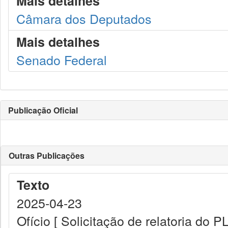
Mais detalhes
Câmara dos Deputados
Mais detalhes
Senado Federal
Publicação Oficial
Outras Publicações
Texto
2025-04-23
Ofício [ Solicitação de relatoria do