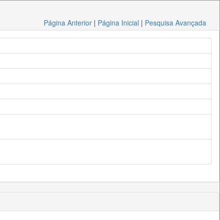
Página Anterior
|
Página Inicial
|
Pesquisa Avançada