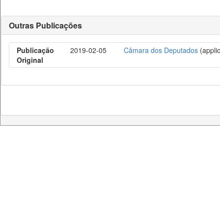
Outras Publicações
Publicação
2019-02-05
Câmara dos Deputados
(applic
Original