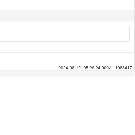
2024-08-12T05:26:24.000Z [ 1088417 ]