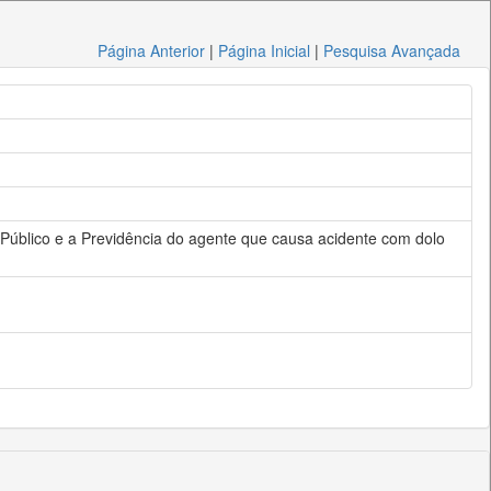
Página Anterior
|
Página Inicial
|
Pesquisa Avançada
er Público e a Previdência do agente que causa acidente com dolo