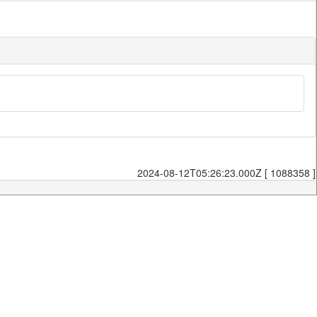
2024-08-12T05:26:23.000Z [ 1088358 ]