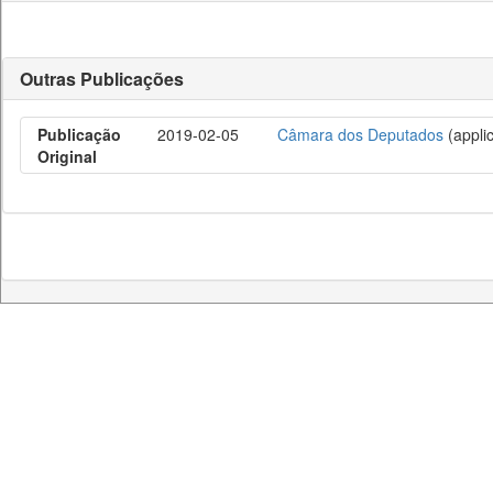
Outras Publicações
Publicação
2019-02-05
Câmara dos Deputados
(applic
Original