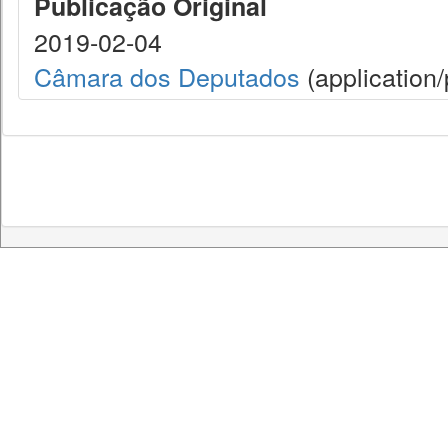
Publicação Original
2019-02-04
Câmara dos Deputados
(application/