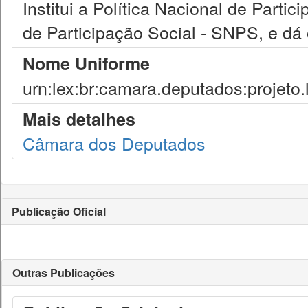
Institui a Política Nacional de Part
de Participação Social - SNPS, e dá 
Nome Uniforme
urn:lex:br:camara.deputados:projeto.
Mais detalhes
Câmara dos Deputados
Publicação Oficial
Outras Publicações