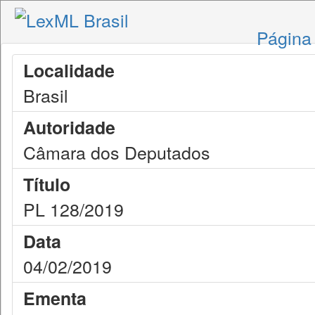
Página 
Localidade
Brasil
Autoridade
Câmara dos Deputados
Título
PL 128/2019
Data
04/02/2019
Ementa