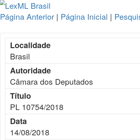
Página Anterior
|
Página Inicial
|
Pesqui
Localidade
Brasil
Autoridade
Câmara dos Deputados
Título
PL 10754/2018
Data
14/08/2018