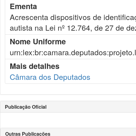
Ementa
Acrescenta dispositivos de identific
autista na Lei nº 12.764, de 27 de 
Nome Uniforme
urn:lex:br:camara.deputados:projeto.
Mais detalhes
Câmara dos Deputados
Publicação Oficial
Outras Publicações