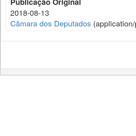
Publicação Original
2018-08-13
Câmara dos Deputados
(application/