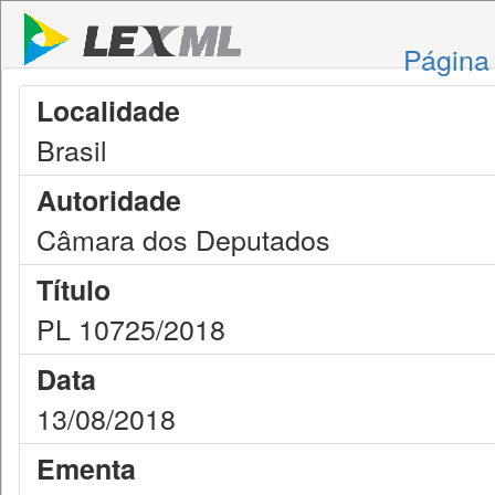
Página 
Localidade
Brasil
Autoridade
Câmara dos Deputados
Título
PL 10725/2018
Data
13/08/2018
Ementa