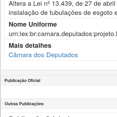
Altera a Lei nº 13.439, de 27 de abril
instalação de tubulações de esgoto 
Nome Uniforme
urn:lex:br:camara.deputados:projeto.
Mais detalhes
Câmara dos Deputados
Publicação Oficial
Outras Publicações