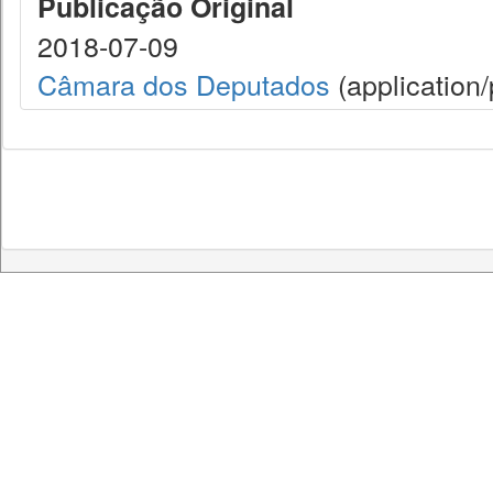
Publicação Original
2018-07-09
Câmara dos Deputados
(application/