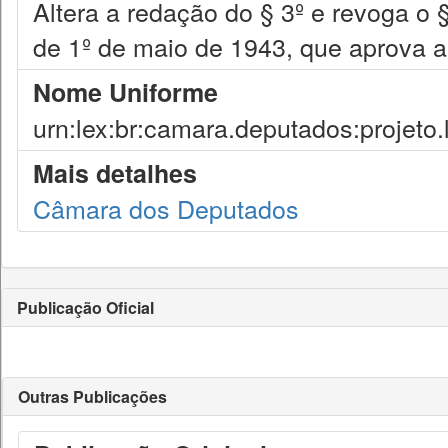
Altera a redação do § 3º e revoga o §
de 1º de maio de 1943, que aprova a
Nome Uniforme
urn:lex:br:camara.deputados:projeto.
Mais detalhes
Câmara dos Deputados
Publicação Oficial
Outras Publicações