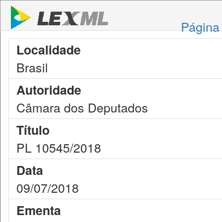
Página 
Localidade
Brasil
Autoridade
Câmara dos Deputados
Título
PL 10545/2018
Data
09/07/2018
Ementa