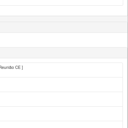
 Reunião CE ]