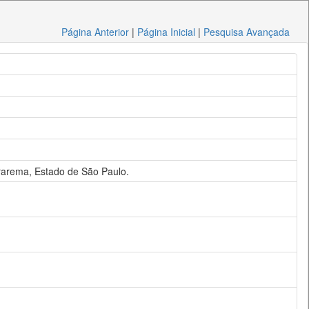
Página Anterior
|
Página Inicial
|
Pesquisa Avançada
ararema, Estado de São Paulo.