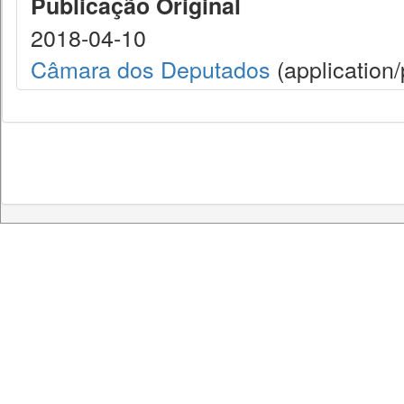
Publicação Original
2018-04-10
Câmara dos Deputados
(application/