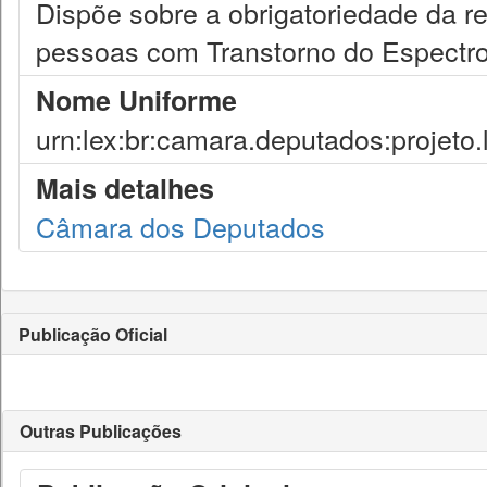
Dispõe sobre a obrigatoriedade da 
pessoas com Transtorno do Espectro 
Nome Uniforme
urn:lex:br:camara.deputados:projeto.
Mais detalhes
Câmara dos Deputados
Publicação Oficial
Outras Publicações