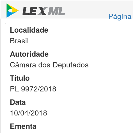
Página 
Localidade
Brasil
Autoridade
Câmara dos Deputados
Título
PL 9972/2018
Data
10/04/2018
Ementa