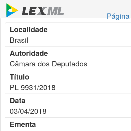
Página 
Localidade
Brasil
Autoridade
Câmara dos Deputados
Título
PL 9931/2018
Data
03/04/2018
Ementa