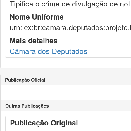
Tipifica o crime de divulgação de not
Nome Uniforme
urn:lex:br:camara.deputados:projeto.
Mais detalhes
Câmara dos Deputados
Publicação Oficial
Outras Publicações
Publicação Original