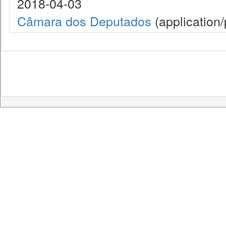
2018-04-03
Câmara dos Deputados
(application/