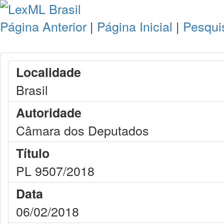
Página Anterior
|
Página Inicial
|
Pesqui
Localidade
Brasil
Autoridade
Câmara dos Deputados
Título
PL 9507/2018
Data
06/02/2018