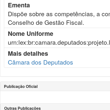
Ementa
Dispõe sobre as competências, a co
Conselho de Gestão Fiscal.
Nome Uniforme
urn:lex:br:camara.deputados:projeto.
Mais detalhes
Câmara dos Deputados
Publicação Oficial
Outras Publicações