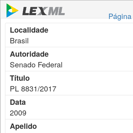
Página 
Localidade
Brasil
Autoridade
Senado Federal
Título
PL 8831/2017
Data
2009
Apelido