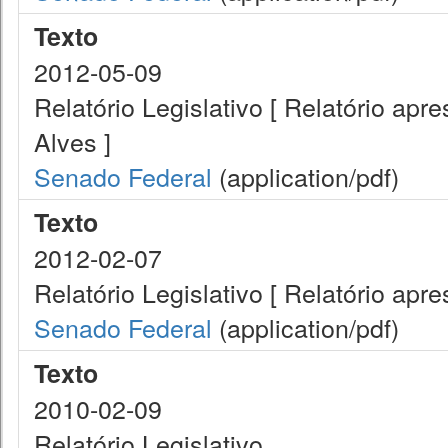
Texto
2012-05-09
Relatório Legislativo [ Relatório a
Alves ]
Senado Federal
(application/pdf)
Texto
2012-02-07
Relatório Legislativo [ Relatório ap
Senado Federal
(application/pdf)
Texto
2010-02-09
Relatório Legislativo