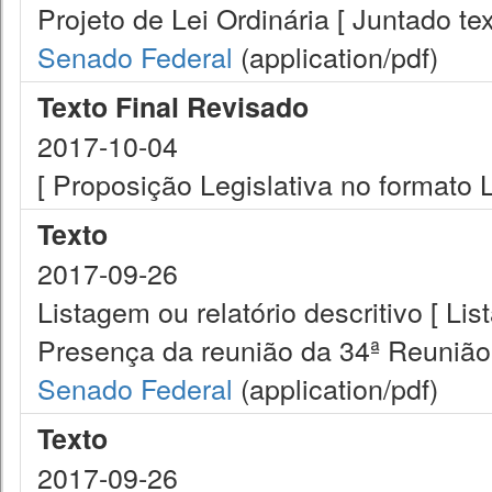
Projeto de Lei Ordinária [ Juntado tex
Senado Federal
(application/pdf)
Texto Final Revisado
2017-10-04
[ Proposição Legislativa no formato
Texto
2017-09-26
Listagem ou relatório descritivo [ Lis
Presença da reunião da 34ª Reunião
Senado Federal
(application/pdf)
Texto
2017-09-26