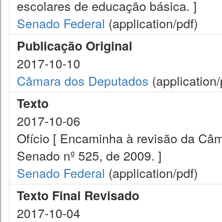
escolares de educação básica. ]
Senado Federal
(application/pdf)
Publicação Original
2017-10-10
Câmara dos Deputados
(application/
Texto
2017-10-06
Ofício [ Encaminha à revisão da Câm
Senado nº 525, de 2009. ]
Senado Federal
(application/pdf)
Texto Final Revisado
2017-10-04