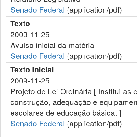
Senado Federal
(application/pdf)
Texto
2009-11-25
Avulso inicial da matéria
Senado Federal
(application/pdf)
Texto Inicial
2009-11-25
Projeto de Lei Ordinária [ Institui a
construção, adequação e equipamen
escolares de educação básica. ]
Senado Federal
(application/pdf)