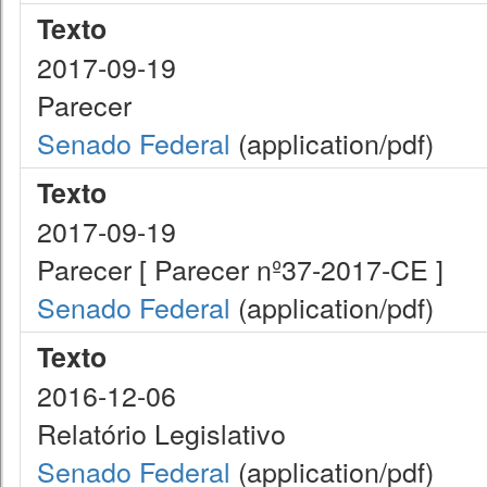
Texto
2017-09-19
Parecer
Senado Federal
(application/pdf)
Texto
2017-09-19
Parecer [ Parecer nº37-2017-CE ]
Senado Federal
(application/pdf)
Texto
2016-12-06
Relatório Legislativo
Senado Federal
(application/pdf)