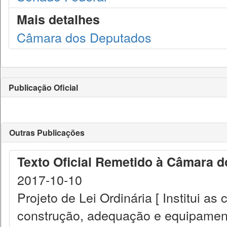
Mais detalhes
Câmara dos Deputados
Publicação Oficial
Outras Publicações
Texto Oficial Remetido à Câmara 
2017-10-10
Projeto de Lei Ordinária [ Institui a
construção, adequação e equipamen