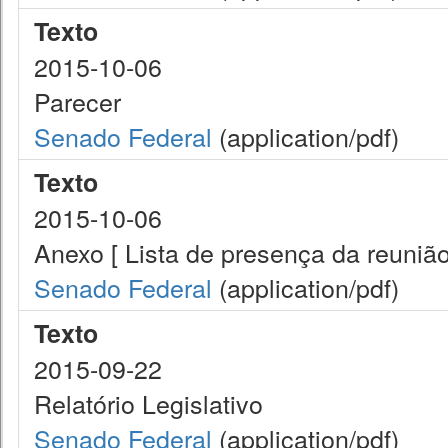
Texto
2015-10-06
Parecer
Senado Federal
(application/pdf)
Texto
2015-10-06
Anexo [ Lista de presença da reunião
Senado Federal
(application/pdf)
Texto
2015-09-22
Relatório Legislativo
Senado Federal
(application/pdf)