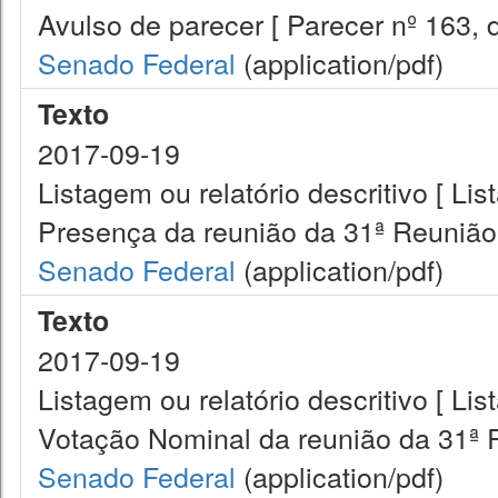
Avulso de parecer [ Parecer nº 163,
Senado Federal
(application/pdf)
Texto
2017-09-19
Listagem ou relatório descritivo [ Lis
Presença da reunião da 31ª Reunião
Senado Federal
(application/pdf)
Texto
2017-09-19
Listagem ou relatório descritivo [ Lis
Votação Nominal da reunião da 31ª 
Senado Federal
(application/pdf)