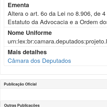
Ementa
Altera o art. 6o da Lei no 8.906, de 
Estatuto da Advocacia e a Ordem do
Nome Uniforme
urn:lex:br:camara.deputados:projeto.
Mais detalhes
Câmara dos Deputados
Publicação Oficial
Outras Publicações