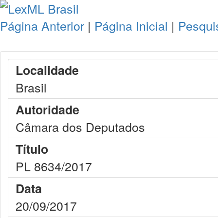
Página Anterior
|
Página Inicial
|
Pesqui
Localidade
Brasil
Autoridade
Câmara dos Deputados
Título
PL 8634/2017
Data
20/09/2017