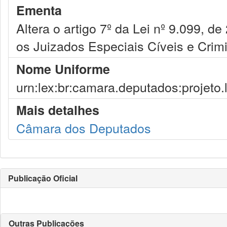
Ementa
Altera o artigo 7º da Lei nº 9.099, 
os Juizados Especiais Cíveis e Crimi
Nome Uniforme
urn:lex:br:camara.deputados:projeto.
Mais detalhes
Câmara dos Deputados
Publicação Oficial
Outras Publicações