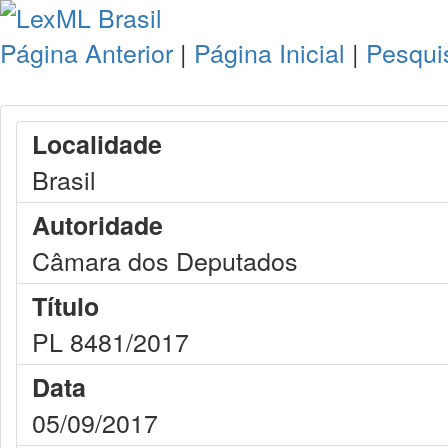
Página Anterior
|
Página Inicial
|
Pesqui
Localidade
Brasil
Autoridade
Câmara dos Deputados
Título
PL 8481/2017
Data
05/09/2017