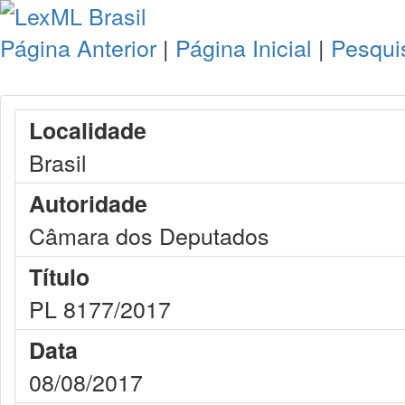
Página Anterior
|
Página Inicial
|
Pesqui
Localidade
Brasil
Autoridade
Câmara dos Deputados
Título
PL 8177/2017
Data
08/08/2017