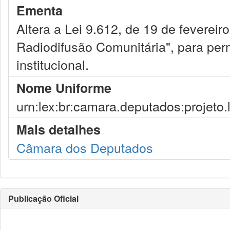
Ementa
Altera a Lei 9.612, de 19 de fevereiro
Radiodifusão Comunitária", para perm
institucional.
Nome Uniforme
urn:lex:br:camara.deputados:projeto.
Mais detalhes
Câmara dos Deputados
Publicação Oficial