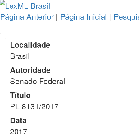
Página Anterior
|
Página Inicial
|
Pesqui
Localidade
Brasil
Autoridade
Senado Federal
Título
PL 8131/2017
Data
2017