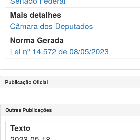
Senado Federal
Mais detalhes
Câmara dos Deputados
Norma Gerada
Lei nº 14.572 de 08/05/2023
Publicação Oficial
Outras Publicações
Texto
2023-05-18