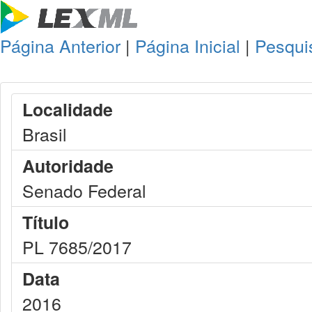
Página Anterior
|
Página Inicial
|
Pesqui
Localidade
Brasil
Autoridade
Senado Federal
Título
PL 7685/2017
Data
2016