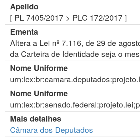
Apelido
[ PL 7405/2017 > PLC 172/2017 ]
Ementa
Altera a Lei nº 7.116, de 29 de agos
da Carteira de Identidade seja o mes
Nome Uniforme
urn:lex:br:camara.deputados:projeto.
Nome Uniforme
urn:lex:br:senado.federal:projeto.lei;
Mais detalhes
Câmara dos Deputados