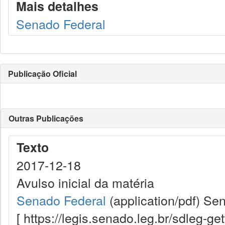
Mais detalhes
Senado Federal
Publicação Oficial
Outras Publicações
Texto
2017-12-18
Avulso inicial da matéria
Senado Federal
(application/pdf)
Sen
[ https://legis.senado.leg.br/sdleg-g