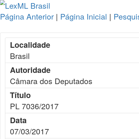
Página Anterior
|
Página Inicial
|
Pesqui
Localidade
Brasil
Autoridade
Câmara dos Deputados
Título
PL 7036/2017
Data
07/03/2017