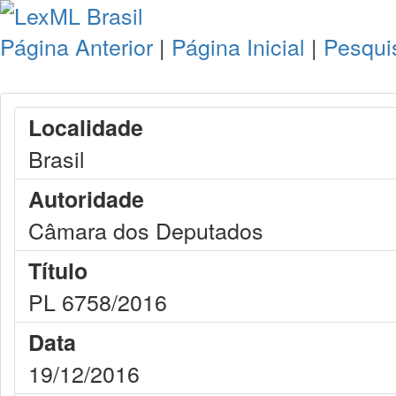
Página Anterior
|
Página Inicial
|
Pesqui
Localidade
Brasil
Autoridade
Câmara dos Deputados
Título
PL 6758/2016
Data
19/12/2016