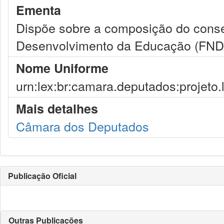
Ementa
Dispõe sobre a composição do conse
Desenvolvimento da Educação (FND
Nome Uniforme
urn:lex:br:camara.deputados:projeto.
Mais detalhes
Câmara dos Deputados
Publicação Oficial
Outras Publicações