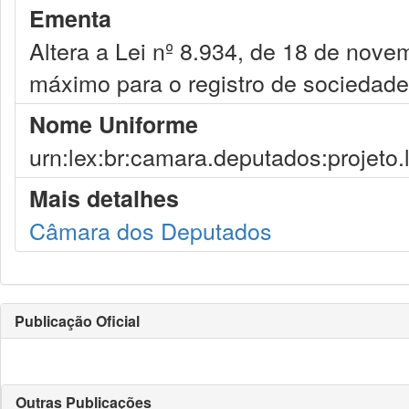
Ementa
Altera a Lei nº 8.934, de 18 de nove
máximo para o registro de sociedade
Nome Uniforme
urn:lex:br:camara.deputados:projeto.
Mais detalhes
Câmara dos Deputados
Publicação Oficial
Outras Publicações