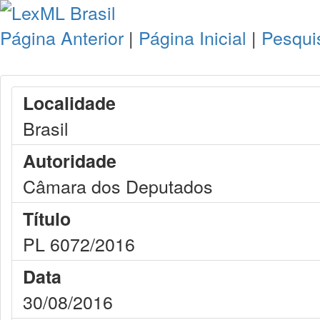
Página Anterior
|
Página Inicial
|
Pesqui
Localidade
Brasil
Autoridade
Câmara dos Deputados
Título
PL 6072/2016
Data
30/08/2016