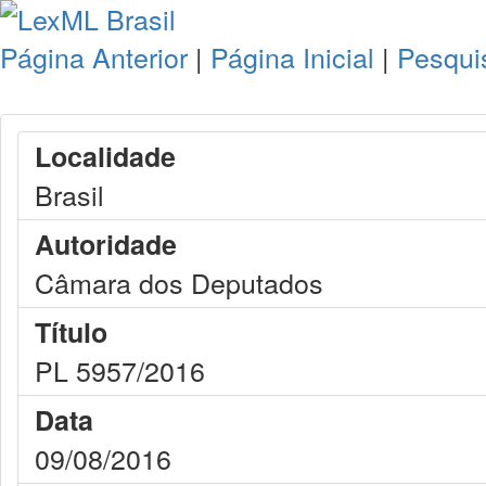
Página Anterior
|
Página Inicial
|
Pesqui
Localidade
Brasil
Autoridade
Câmara dos Deputados
Título
PL 5957/2016
Data
09/08/2016