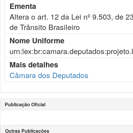
Ementa
Altera o art. 12 da Lei nº 9.503, de 
de Trânsito Brasileiro
Nome Uniforme
urn:lex:br:camara.deputados:projeto.
Mais detalhes
Câmara dos Deputados
Publicação Oficial
Outras Publicações