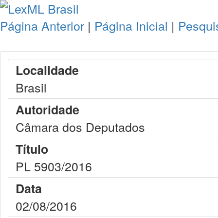
Página Anterior
|
Página Inicial
|
Pesqui
Localidade
Brasil
Autoridade
Câmara dos Deputados
Título
PL 5903/2016
Data
02/08/2016